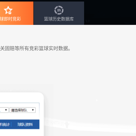
球即时竞彩
篮球历史数据库
关固赔等所有竞彩篮球实时数据。