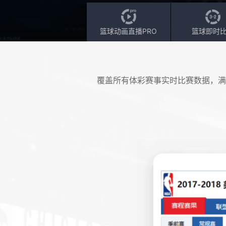
篮球动画直播PRO
篮球即时
覆盖所有体彩赛事实时比赛数据，满