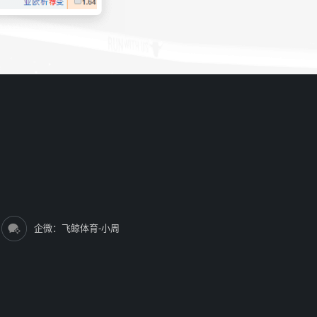
企微：飞鲸体育-小周